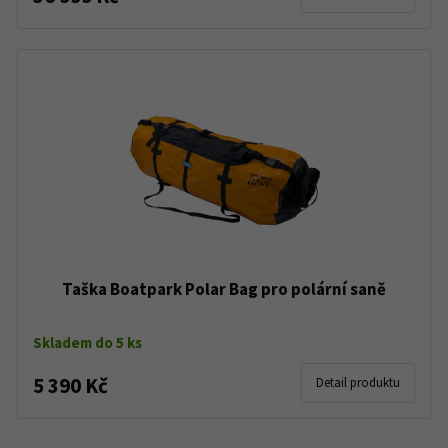
Taška Boatpark Polar Bag pro polární saně
Skladem do 5 ks
5 390 Kč
Detail produktu