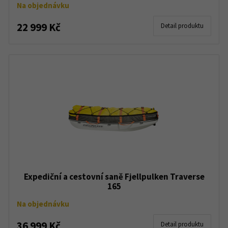
Na objednávku
22 999 Kč
Detail produktu
Expediční a cestovní saně Fjellpulken Traverse
165
Na objednávku
36 999 Kč
Detail produktu