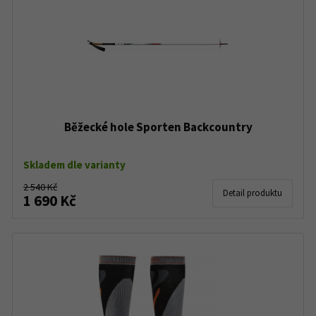
Běžecké hole Sporten Backcountry
Skladem dle varianty
2 540 Kč
Detail produktu
1 690 Kč