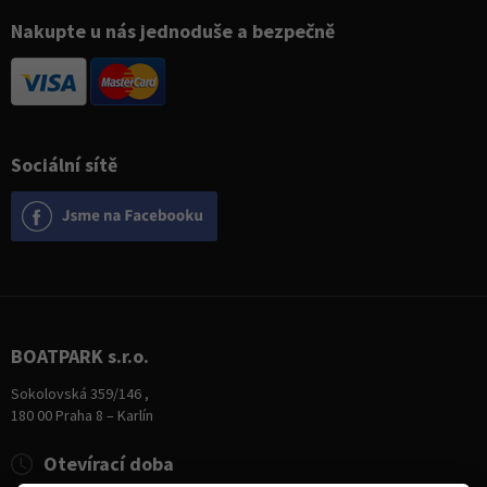
Nakupte u nás jednoduše a bezpečně
Sociální sítě
BOATPARK s.r.o.
Sokolovská 359/146 ,
180 00 Praha 8 – Karlín
Otevírací doba