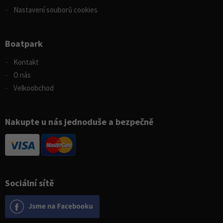
Nastavení souborů cookies
Boatpark
Kontakt
O nás
Velkoobchod
Nakupte u nás jednoduše a bezpečně
Sociální sítě