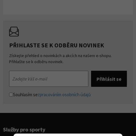
PŘIHLASTE SE K ODBĚRU NOVINEK
Získejte přehled o novinkách a akcích na našem e-shopu.
Přihlašte se k odběru novinek.
Souhlasím se
zpracováním osobních údajů
Služby pro sporty