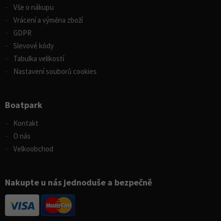
Vše o nákupu
Vrácení a výměna zboží
GDPR
Slevové kódy
Tabulka velikostí
Nastavení souborů cookies
Boatpark
Kontakt
O nás
Velkoobchod
Nakupte u nás jednoduše a bezpečně